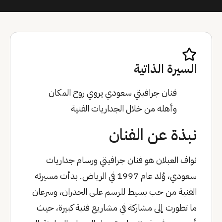
السيرة الذاتية
فنان جرافيتي سعودي يروي روح المكان
وأهله من خلال الجداريات الفنية
نبذة عن الفنان
نواف العبلان هو فنان جرافيتي ورسام جداريات
سعودي، وُلد عام 1997 في الرياض. بدأت مسيرته
الفنية من حب بسيط للرسم على الجدران، وسرعان
ما تطورت إلى مشاركة في مشاريع فنية كبيرة، حيث