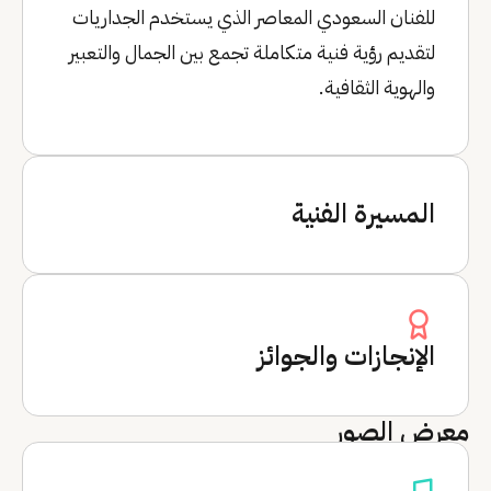
للفنان السعودي المعاصر الذي يستخدم الجداريات
لتقديم رؤية فنية متكاملة تجمع بين الجمال والتعبير
والهوية الثقافية.
المسيرة الفنية
الإنجازات والجوائز
معرض الصور