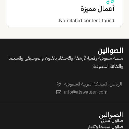
أعمال مميزة
No related content found.
الصوالين
منصة سعودية رقمية لأرشفة والاحتفاء بالفنون والموسيقى والسينما
والثقافة السعودية
الرياض، المملكة العربية السعودية
info@alswaleen.com
الصوالين
صالون غنائي
صالون سينما وتلفاز