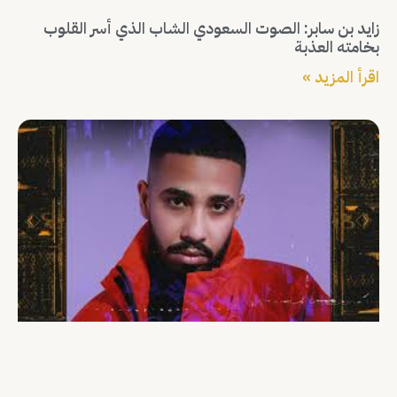
زايد بن سابر: الصوت السعودي الشاب الذي أسر القلوب
بخامته العذبة
اقرأ المزيد »