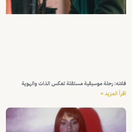
فلانه: رحلة موسيقية مستقلة تعكس الذات والهوية
اقرأ المزيد »