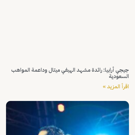
جيجي أرابيا: رائدة مشهد الهيفي ميتال وداعمة المواهب
السعودية
اقرأ المزيد »