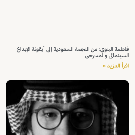
فاطمة البنوي: من النجمة السعودية إلى أيقونة الإبداع
السينمائي والمسرحي
اقرأ المزيد »