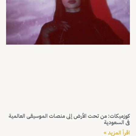
كوزميكات: من تحت الأرض إلى منصات الموسيقى العالمية
في السعودية
اقرأ المزيد »