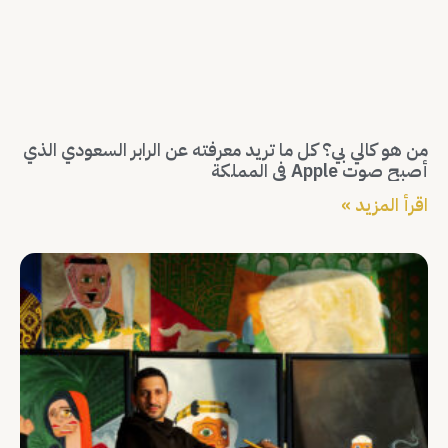
من هو كالي بي؟ كل ما تريد معرفته عن الرابر السعودي الذي
أصبح صوت Apple في المملكة
اقرأ المزيد »