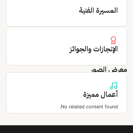
المسيرة الفنية
الإنجازات والجوائز
معرض الصور
أعمال مميزة
No related content found.