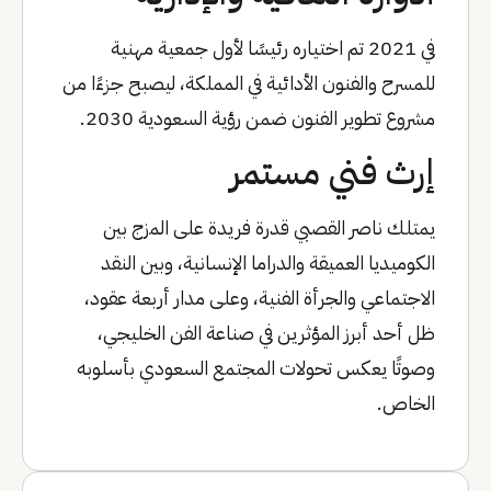
في 2021 تم اختياره رئيسًا لأول جمعية مهنية
للمسرح والفنون الأدائية في المملكة، ليصبح جزءًا من
مشروع تطوير الفنون ضمن رؤية السعودية 2030.
إرث فني مستمر
يمتلك ناصر القصبي قدرة فريدة على المزج بين
الكوميديا العميقة والدراما الإنسانية، وبين النقد
الاجتماعي والجرأة الفنية، وعلى مدار أربعة عقود،
ظل أحد أبرز المؤثرين في صناعة الفن الخليجي،
وصوتًا يعكس تحولات المجتمع السعودي بأسلوبه
الخاص.