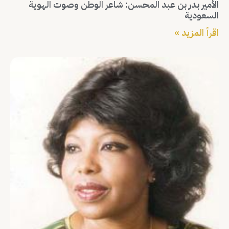
الأمير بدر بن عبد المحسن: شاعر الوطن وصوت الهوية
السعودية
اقرأ المزيد »