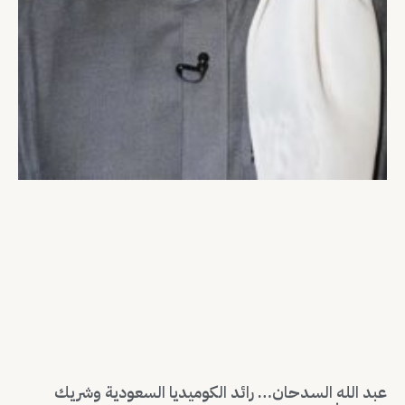
عبد الله السدحان… رائد الكوميديا السعودية وشريك