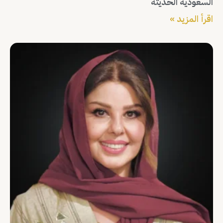
السعودية الحديثة
اقرأ المزيد »