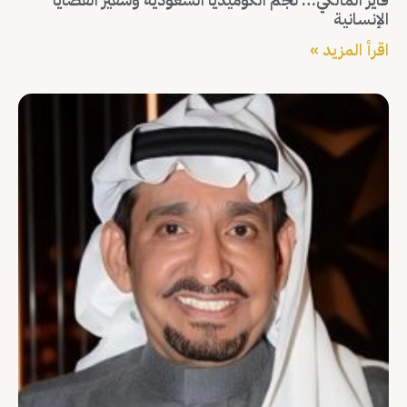
الإنسانية
اقرأ المزيد »