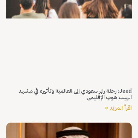
Jeed: رحلة رابر سعودي إلى العالمية وتأثيره في مشهد
الهيب هوب الإقليمي
اقرأ المزيد »