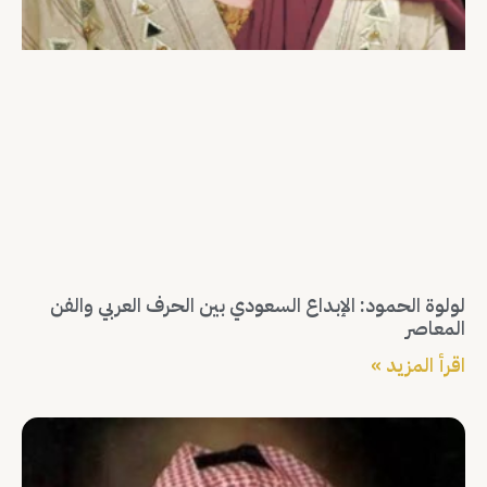
لولوة الحمود: الإبداع السعودي بين الحرف العربي والفن
المعاصر
اقرأ المزيد »