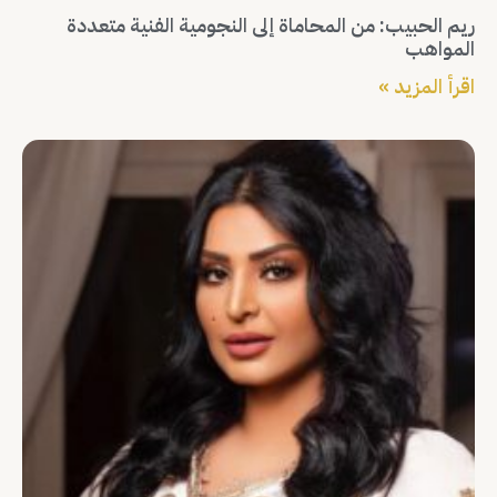
ريم الحبيب: من المحاماة إلى النجومية الفنية متعددة
المواهب
اقرأ المزيد »