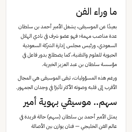
ما وراء الفن
بعيدًا عن الموسيقى، يشغل الأمير أحمد بن سلطان
عدة مناصب مهمة؛ فهو عضو شرف في نادي الهلال
السعودي، ورئيس مجلس إدارة الشركة السعودية
الحيوية للعلوم والتقنية، كما يضطلع بدور فاعل في
مؤسسة سلطان بن عبد العزيز الخيرية.
ورغم هذه المسؤوليات، تبقى الموسيقى هي المجال
الأقرب إلى قلبه وصوته الأكثر تأثيرًا في وجدان الجمهور.
سهم.. موسيقي بهوية أمير
يمثل الأمير أحمد بن سلطان (سهم) حالة فريدة في
عالم الفن الخليجي — فنان يوازن بين الأصالة