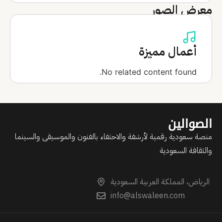
معرض الصور
أعمال مميزة
No related content found.
الصوالين
منصة سعودية رقمية لأرشفة والاحتفاء بالفنون والموسيقى والسينما
والثقافة السعودية
الرياض، المملكة العربية السعودية
info@alswaleen.com