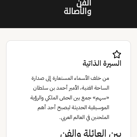
الفن
والأصالة
السيرة الذاتية
من خلف الأسماء المستعارة إلى صدارة
الساحة الفنية، الأمير أحمد بن سلطان
«سهم» جمع بين الحسّ الملكي والرؤية
الموسيقية الحديثة ليصبح أحد أهم
الملحنين في العالم العربي.
بين العائلة والفن