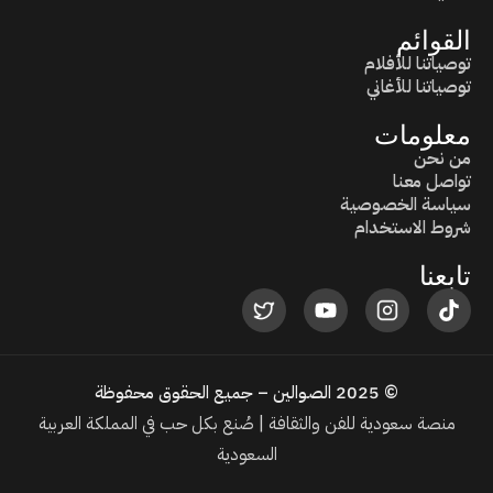
القوائم
توصياتنا للأفلام
توصياتنا للأغاني
معلومات
من نحن
تواصل معنا
سياسة الخصوصية
شروط الاستخدام
تابعنا
© 2025 الصوالين – جميع الحقوق محفوظة
منصة سعودية للفن والثقافة | صُنع بكل حب في المملكة العربية
السعودية