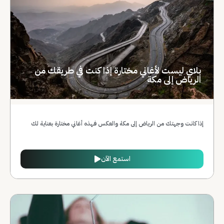
بلاي ليست لأغاني مختارة إذا كنت في طريقك من
الرياض إلى مكة
إذا كانت وجهتك من الرياض إلى مكة والعكس فهذه أغاني مختارة بعناية لك
استمع الآن