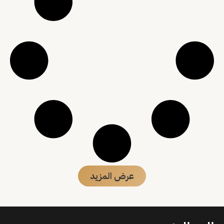
عرض المزيد