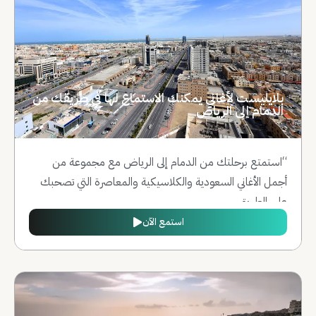
بلايليست لأغاني يمكنك الاستماع لها في طريقك من
الدمام إلى الرياض
“استمتع برحلتك من الدمام إلى الرياض مع مجموعة من
أجمل الأغاني السعودية والكلاسيكية والمعاصرة التي تصحبك
على الطريق.
استمع الآن