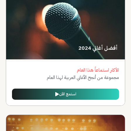
أفضل أغاني 2024
الأكثر استماعاً هذا العام
مجموعة من أنجح الأغاني العربية لهذا العام
استمع الآن