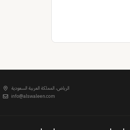
الرياض، المملكة العربية السعودية
info@alswaleen.com