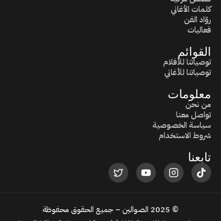
كلمات الأغاني
روّاد الفن
فعاليات
القوائم
توصياتنا للأفلام
توصياتنا للأغاني
معلومات
من نحن
تواصل معنا
سياسة الخصوصية
شروط الاستخدام
تابعنا
© 2025 الصوالين – جميع الحقوق محفوظة