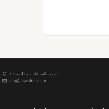
الرياض، المملكة العربية السعودية
info@alswaleen.com