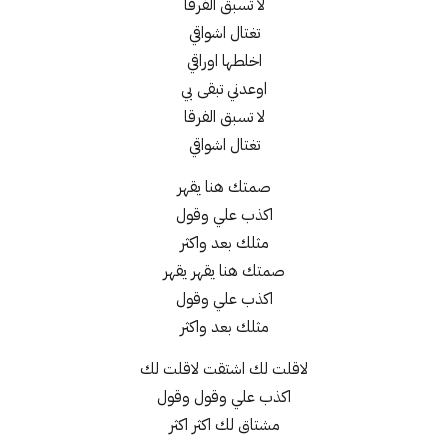
لا تسبق الفرقا
تغتال اشواقي
اخلطها اوراقي
اوعدني تبقى بي
لا تسبق الفرقا
تغتال اشواقي
صمتك هنا يقهر
اكذب علي وقول
مثلك بعد واكثر
صمتك هنا يقهر يقهر
اكذب علي وقول
مثلك بعد واكثر
لاقلت لك اشتقت لاقلت لك
اكذب علي وقول وقول
مشتاق لك اكثر اكثر