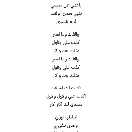
باعدني عن ضيمي
تدري مصير الوقت
لازم ينسيني
والقاك وما اتعثر
اكذب علي وقول
مثلك بعد واكثر
والقاك وما اتعثر
اكذب علي وقول
مثلك بعد واكثر
لاقلت لك اشتقت
اكذب علي وقول وقول
مشتاق لك اكثر اكثر
اخلطها اوراقي
اوعدني تبقى بي