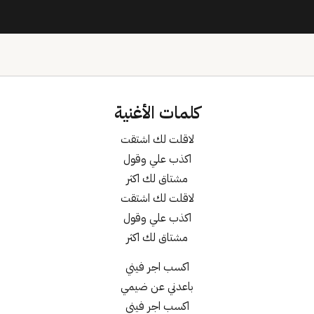
كلمات الأغنية
لاقلت لك اشتقت
اكذب علي وقول
مشتاق لك اكثر
لاقلت لك اشتقت
اكذب علي وقول
مشتاق لك اكثر
اكسب اجر فيني
باعدني عن ضيمي
اكسب اجر فيني