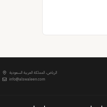
الرياض، المملكة العربية السعودية
info@alswaleen.com