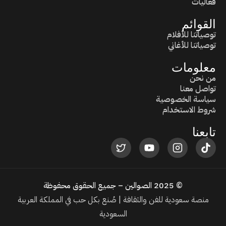
فعاليات
القوائم
توصياتنا للأفلام
توصياتنا للأغاني
معلومات
من نحن
تواصل معنا
سياسة الخصوصية
شروط الاستخدام
تابعنا
© 2025 الصوالين – جميع الحقوق محفوظة
منصة سعودية للفن والثقافة | صُنع بكل حب في المملكة العربية
السعودية