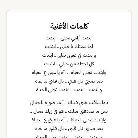
كلمات الأغنية
ابتدت أيامي تحلى .. ابتدت
لما شفتك يا حياتي .. ابتدت
وابتدت في عيوني تغلى .. ابتدت
كل لحظة من حياتي .. ابتدت
وابتدت تحلى الحياة … آه يا عيني ع الحياة
بعد صبري نال قلبي .. نال قلبي ما بغاه
وابتدت .. ابتدت .. ابتدت تحلى الحياة
ياما شافت عيني قبلك .. ألف صورة للجمال
بس ما صادفني مثلك .. هو في زيك محال ..
وابتدت تحلى الحياة … آه يا عيني ع الحياة
بعد صبري نال قلبي .. نال قلبي ما بغاه
وابتدت .. ابتدت .. ابتدت تحلى الحياة