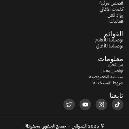
قصص مرئية
كلمات الأغاني
روّاد الفن
فعاليات
القوائم
توصياتنا للأفلام
توصياتنا للأغاني
معلومات
من نحن
تواصل معنا
سياسة الخصوصية
شروط الاستخدام
تابعنا
© 2025 الصوالين – جميع الحقوق محفوظة