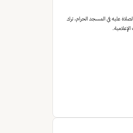
فن بمقبرة المعلاة بعد الصلاة عليه في المسجد الحرام، ترك
الإعلامية.