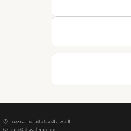
الرياض، المملكة العربية السعودية
info@alswaleen.com