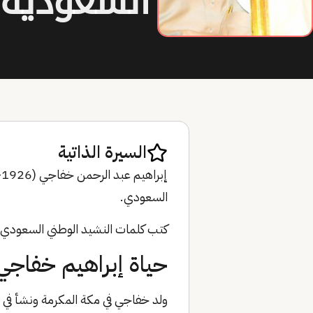
السعودية
السيرة الذاتية
السعودي.
كتب كلمات النشيد الوطني السعودي، وشار
حياة إبراهيم خفاجي
ولد خفاجي في مكة المكرمة ونشأ في