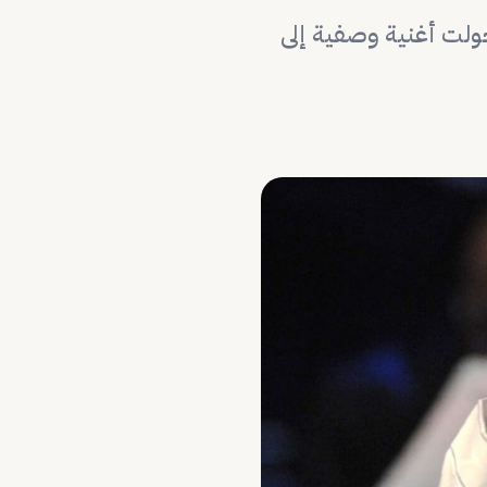
حولت أغنية وصفية إلى