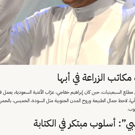
 مكاتب الزراعة في أبها
 مطلع السبعينيات، حين كان إبراهيم خفاجي، عرّاب الأغنية السعودية، يعمل 
ي أبها، لاحظ جمال الطبيعة وروح المدن الجنوبية مثل السودة، الخميس، بالحم
وب.
ي”: أسلوب مبتكر في الكتابة