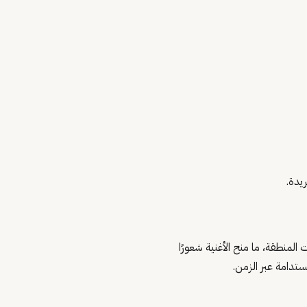
يدة.
المنطقة، ما منح الأغنية شعورًا
ستدامة عبر الزمن.