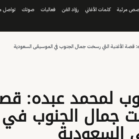
ص مرئية
كلمات الأغاني
روّاد الفن
فعاليات
صوتك
تواصل مع
 قصة الأغنية التي رسخت جمال الجنوب في الموسيقى السعودية
ب لمحمد عبده: قصة 
ت جمال الجنوب في
 السعودية