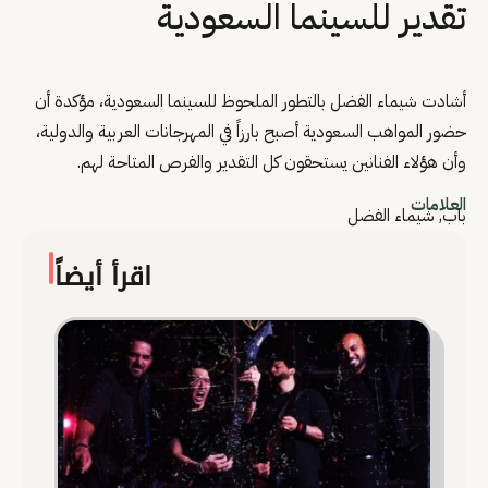
تقدير للسينما السعودية
أشادت شيماء الفضل بالتطور الملحوظ للسينما السعودية، مؤكدة أن
حضور المواهب السعودية أصبح بارزاً في المهرجانات العربية والدولية،
وأن هؤلاء الفنانين يستحقون كل التقدير والفرص المتاحة لهم.
العلامات
باب
,
شيماء الفضل
اقرأ أيضاً