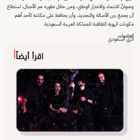
وعنوانٌ للانتماء والاعتزاز الوطني، ومن خلال تطوره عبر الأجيال، استطاع
أن يجمع بين الأصالة والتجديد، وأن يحافظ على مكانته كأحد أهم
مكونات الهوية الثقافية للمملكة العربية السعودية.
العلامات
الزي السعودي
اقرأ أيضاً