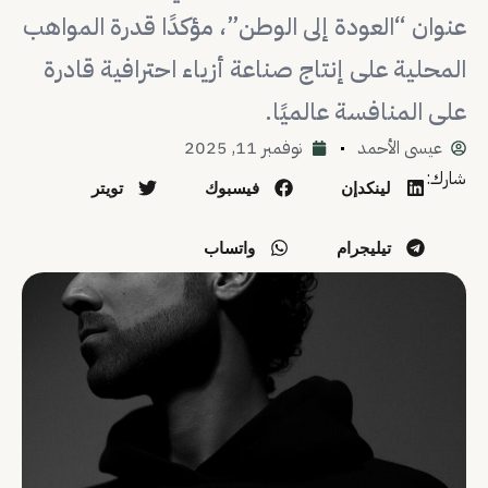
عنوان “العودة إلى الوطن”، مؤكدًا قدرة المواهب
المحلية على إنتاج صناعة أزياء احترافية قادرة
على المنافسة عالميًا.
عيسى الأحمد
نوفمبر 11, 2025
شارك:
لينكدإن
فيسبوك
تويتر
تيليجرام
واتساب