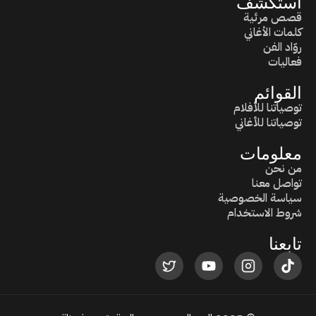
استكشف
قصص مرئية
كلمات الأغاني
روّاد الفن
فعاليات
القوائم
توصياتنا للأفلام
توصياتنا للأغاني
معلومات
من نحن
تواصل معنا
سياسة الخصوصية
شروط الاستخدام
تابعنا