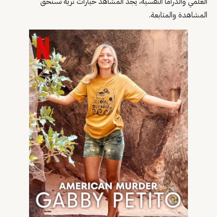
العلمي والدراما النفسية، يجد المشاهد خيارات ثرية تستحق
المشاهدة والمتابعة.