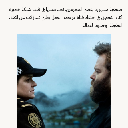
صحفية مشهورة بفضح المجرمين، تجد نفسها في قلب شبكة خطيرة
أثناء التحقيق في اختفاء فتاة مراهقة، العمل يطرح تساؤلات عن الثقة،
الحقيقة، وحدود العدالة.