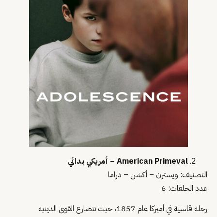
American Primeval – أمريكي بدائي
التصنيف: ويسترن – أكشن – دراما
عدد الحلقات: 6
رحلة قاسية في أميركا عام 1857، حيث تتصارع القوى الدينية