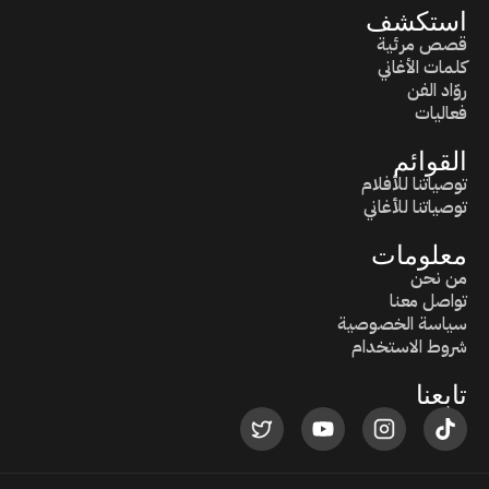
استكشف
قصص مرئية
كلمات الأغاني
روّاد الفن
فعاليات
القوائم
توصياتنا للأفلام
توصياتنا للأغاني
معلومات
من نحن
تواصل معنا
سياسة الخصوصية
شروط الاستخدام
تابعنا