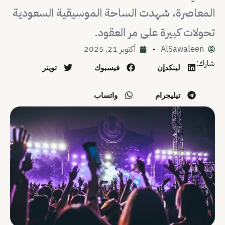
المعاصرة، شهدت الساحة الموسيقية السعودية
تحولات كبيرة على مر العقود.
AlSawaleen
أكتوبر 21, 2025
شارك:
لينكدإن
فيسبوك
تويتر
تيليجرام
واتساب