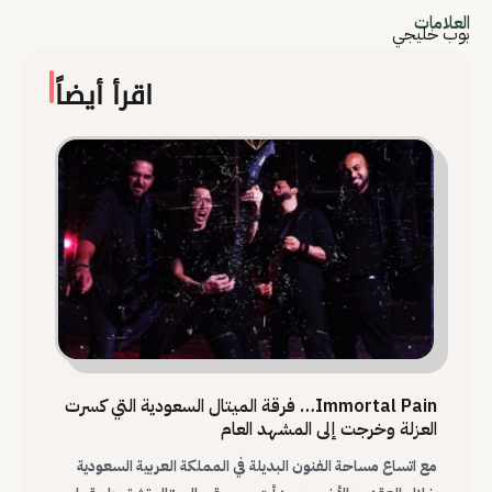
العلامات
بوب خليجي
اقرأ أيضاً
Immortal Pain… فرقة الميتال السعودية التي كسرت
العزلة وخرجت إلى المشهد العام
مع اتساع مساحة الفنون البديلة في المملكة العربية السعودية