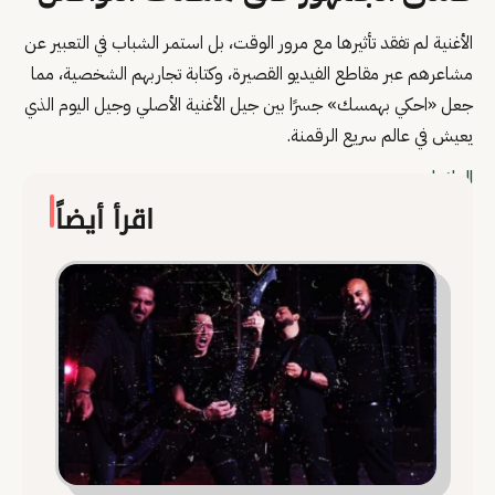
الأغنية لم تفقد تأثيرها مع مرور الوقت، بل استمر الشباب في التعبير عن
مشاعرهم عبر مقاطع الفيديو القصيرة، وكتابة تجاربهم الشخصية، مما
جعل «احكي بهمسك» جسرًا بين جيل الأغنية الأصلي وجيل اليوم الذي
يعيش في عالم سريع الرقمنة.
العلامات
اقرأ أيضاً