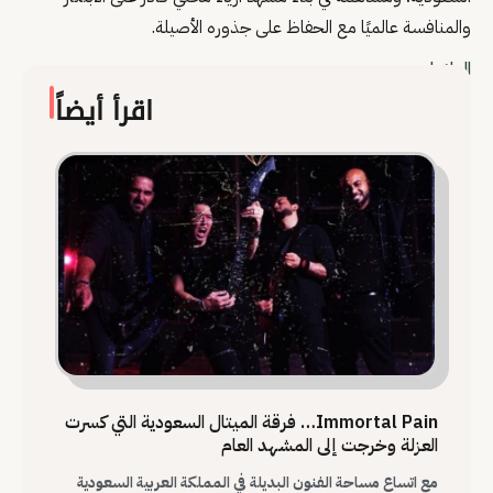
والمنافسة عالميًا مع الحفاظ على جذوره الأصيلة.
العلامات
اقرأ أيضاً
Immortal Pain… فرقة الميتال السعودية التي كسرت
العزلة وخرجت إلى المشهد العام
مع اتساع مساحة الفنون البديلة في المملكة العربية السعودية